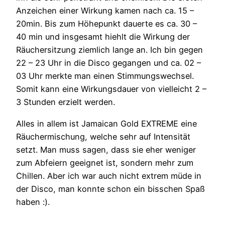
Anzeichen einer Wirkung kamen nach ca. 15 –
20min. Bis zum Höhepunkt dauerte es ca. 30 –
40 min und insgesamt hiehlt die Wirkung der
Räuchersitzung ziemlich lange an. Ich bin gegen
22 – 23 Uhr in die Disco gegangen und ca. 02 –
03 Uhr merkte man einen Stimmungswechsel.
Somit kann eine Wirkungsdauer von vielleicht 2 –
3 Stunden erzielt werden.
Alles in allem ist Jamaican Gold EXTREME eine
Räuchermischung, welche sehr auf Intensität
setzt. Man muss sagen, dass sie eher weniger
zum Abfeiern geeignet ist, sondern mehr zum
Chillen. Aber ich war auch nicht extrem müde in
der Disco, man konnte schon ein bisschen Spaß
haben :).