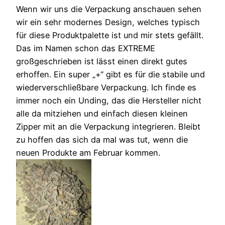
Wenn wir uns die Verpackung anschauen sehen
wir ein sehr modernes Design, welches typisch
für diese Produktpalette ist und mir stets gefällt.
Das im Namen schon das EXTREME
großgeschrieben ist lässt einen direkt gutes
erhoffen. Ein super „+“ gibt es für die stabile und
wiederverschließbare Verpackung. Ich finde es
immer noch ein Unding, das die Hersteller nicht
alle da mitziehen und einfach diesen kleinen
Zipper mit an die Verpackung integrieren. Bleibt
zu hoffen das sich da mal was tut, wenn die
neuen Produkte am Februar kommen.