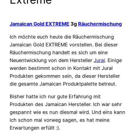
Jamaican Gold EXTREME
3g
Räuchermischung
Ich möchte euch heute die Räuchermischung
Jamaican Gold EXTREME vorstellen. Bei dieser
Räuchermischung handelt es sich um eine
Neuentwicklung von dem Hersteller
Jural
. Einige
werden bestimmt schon in Kontakt mit Jural
Produkten gekommen sein, da dieser Hersteller
die gesamte Jamaican Produktpalette betreut.
Bisher hatte ich nur gute Erfahrung mit
Produkten des Jamaican Hersteller. Ich war sehr
gespannt wie es nun diesmal wird. Und eins kann
ich schon mal vorweg sagen, es hat meine
Erwartungen erfüllt :).