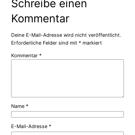
Schreibe einen
Kommentar
Deine E-Mail-Adresse wird nicht veröffentlicht.
Erforderliche Felder sind mit
*
markiert
Kommentar
*
Name
*
E-Mail-Adresse
*