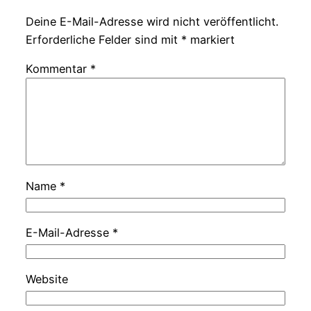
Deine E-Mail-Adresse wird nicht veröffentlicht.
Erforderliche Felder sind mit
*
markiert
Kommentar
*
Name
*
E-Mail-Adresse
*
Website