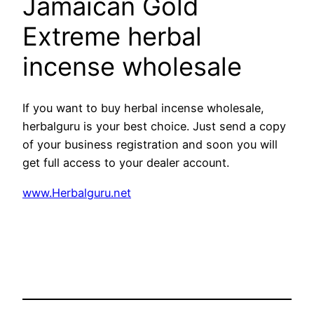
Jamaican Gold
Extreme herbal
incense wholesale
If you want to buy herbal incense wholesale,
herbalguru is your best choice. Just send a copy
of your business registration and soon you will
get full access to your dealer account.
www.Herbalguru.net