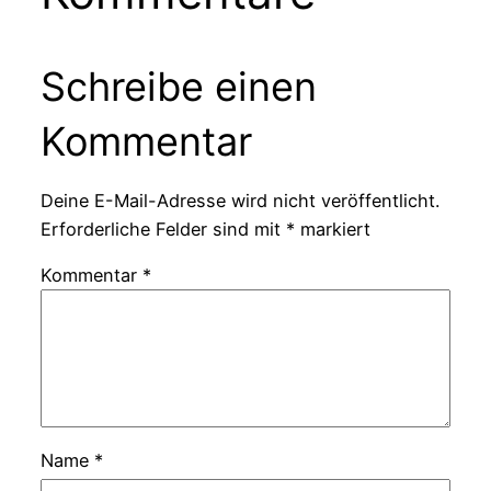
Schreibe einen
Kommentar
Deine E-Mail-Adresse wird nicht veröffentlicht.
Erforderliche Felder sind mit
*
markiert
Kommentar
*
Name
*