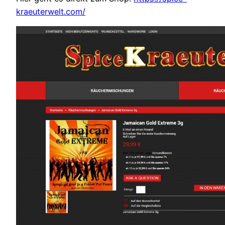
kraeuterwelt.com/