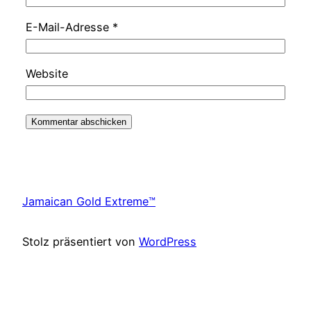
E-Mail-Adresse
*
Website
Jamaican Gold Extreme™
Stolz präsentiert von
WordPress