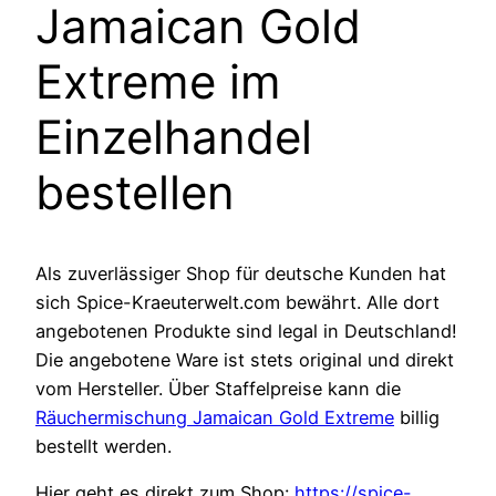
Jamaican Gold
Extreme im
Einzelhandel
bestellen
Als zuverlässiger Shop für deutsche Kunden hat
sich Spice-Kraeuterwelt.com bewährt. Alle dort
angebotenen Produkte sind legal in Deutschland!
Die angebotene Ware ist stets original und direkt
vom Hersteller. Über Staffelpreise kann die
Räuchermischung Jamaican Gold Extreme
billig
bestellt werden.
Hier geht es direkt zum Shop:
https://spice-