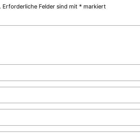
.
Erforderliche Felder sind mit
*
markiert