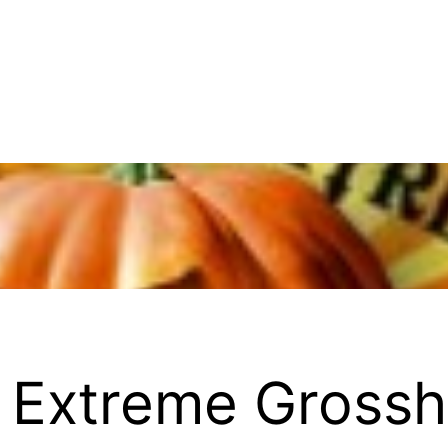
 Extreme Gross