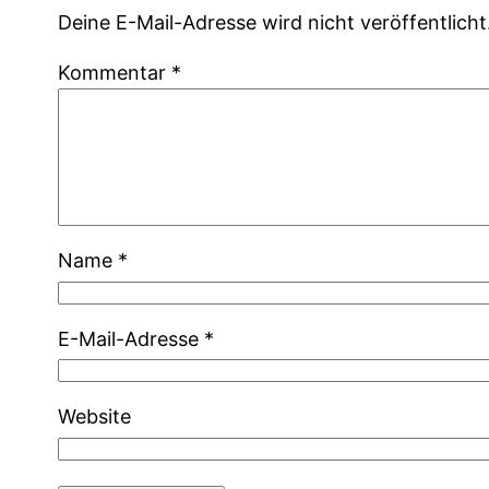
Deine E-Mail-Adresse wird nicht veröffentlicht
Kommentar
*
Name
*
E-Mail-Adresse
*
Website