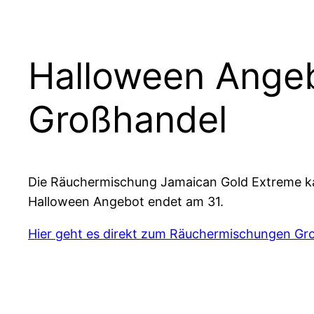
Halloween Ange
Großhandel
Die Räuchermischung Jamaican Gold Extreme ka
Halloween Angebot endet am 31.
Hier geht es direkt zum Räuchermischungen Gr