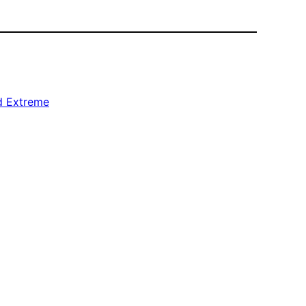
d Extreme